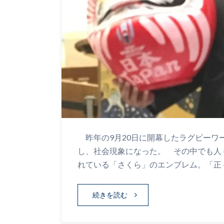
昨年の9月20日に開幕したラグビーワ
し、社会現象になった。 その中でも人
れている「さくら」のエンブレム。「正
続きを読む