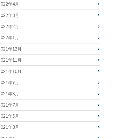
2022年4月
2022年3月
2022年2月
2022年1月
2021年12月
2021年11月
2021年10月
2021年9月
2021年8月
2021年7月
2021年5月
2021年3月