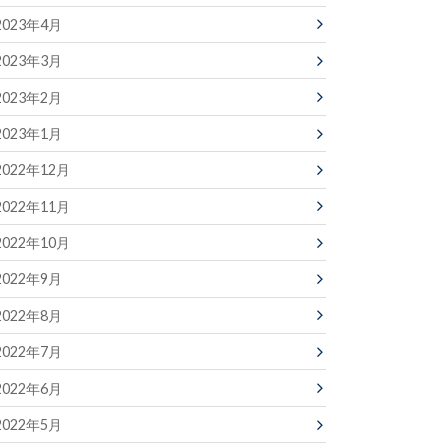
2023年4月
2023年3月
2023年2月
2023年1月
2022年12月
2022年11月
2022年10月
2022年9月
2022年8月
2022年7月
2022年6月
2022年5月