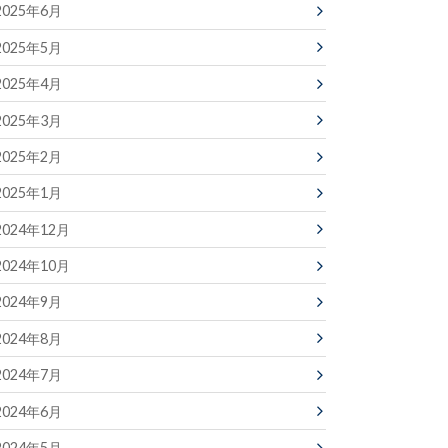
2025年6月
2025年5月
2025年4月
2025年3月
2025年2月
2025年1月
2024年12月
2024年10月
2024年9月
2024年8月
2024年7月
2024年6月
2024年5月