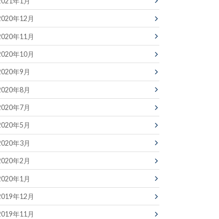
2021年1月
2020年12月
2020年11月
2020年10月
2020年9月
2020年8月
2020年7月
2020年5月
2020年3月
2020年2月
2020年1月
2019年12月
2019年11月