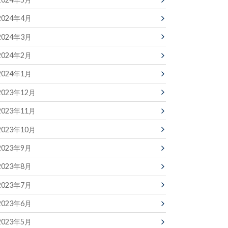
2024年4月
2024年3月
2024年2月
2024年1月
2023年12月
2023年11月
2023年10月
2023年9月
2023年8月
2023年7月
2023年6月
2023年5月