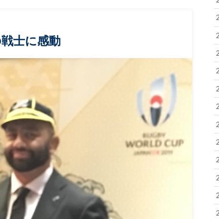
の戦士に感動