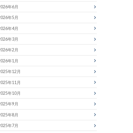
2026年6月
2026年5月
2026年4月
2026年3月
2026年2月
2026年1月
2025年12月
2025年11月
2025年10月
2025年9月
2025年8月
2025年7月