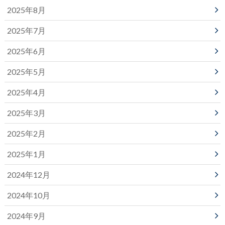
2025年8月
2025年7月
2025年6月
2025年5月
2025年4月
2025年3月
2025年2月
2025年1月
2024年12月
2024年10月
2024年9月