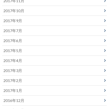
2017年11月
2017年10月
2017年9月
2017年7月
2017年6月
2017年5月
2017年4月
2017年3月
2017年2月
2017年1月
2016年12月