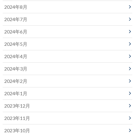
2024年8月
2024年7月
2024年6月
2024年5月
2024年4月
2024年3月
2024年2月
2024年1月
2023年12月
2023年11月
2023年10月