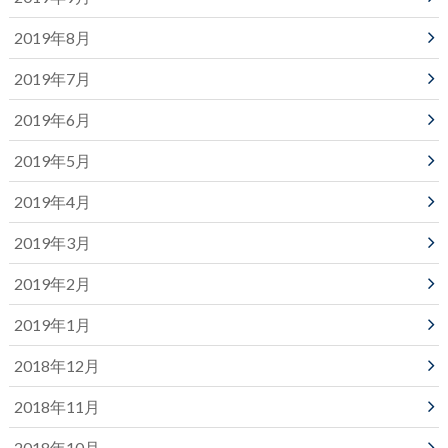
2019年8月
2019年7月
2019年6月
2019年5月
2019年4月
2019年3月
2019年2月
2019年1月
2018年12月
2018年11月
2018年10月