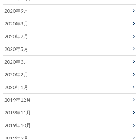
2020年9月
2020年8月
2020年7月
2020年5月
2020年3月
2020年2月
2020年1月
2019年12月
2019年11月
2019年10月
2019年9月