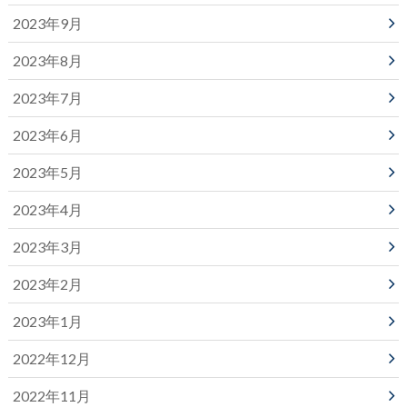
2023年9月
2023年8月
2023年7月
2023年6月
2023年5月
2023年4月
2023年3月
2023年2月
2023年1月
2022年12月
2022年11月