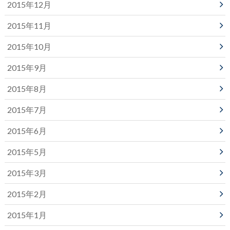
2015年12月
2015年11月
2015年10月
2015年9月
2015年8月
2015年7月
2015年6月
2015年5月
2015年3月
2015年2月
2015年1月