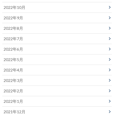
2022年10月
2022年9月
2022年8月
2022年7月
2022年6月
2022年5月
2022年4月
2022年3月
2022年2月
2022年1月
2021年12月