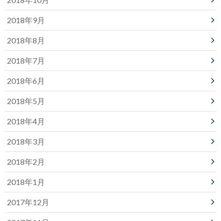
2018年9月
2018年8月
2018年7月
2018年6月
2018年5月
2018年4月
2018年3月
2018年2月
2018年1月
2017年12月