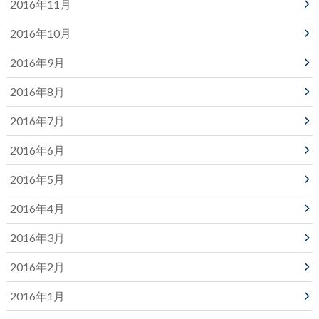
2016年11月
2016年10月
2016年9月
2016年8月
2016年7月
2016年6月
2016年5月
2016年4月
2016年3月
2016年2月
2016年1月