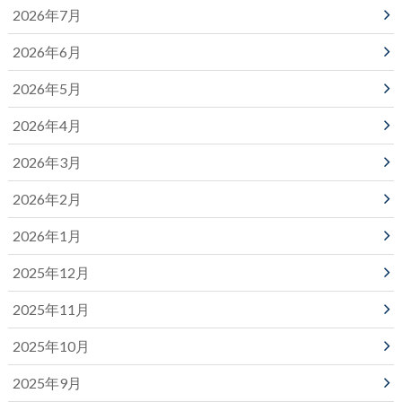
2026年7月
2026年6月
2026年5月
2026年4月
2026年3月
2026年2月
2026年1月
2025年12月
2025年11月
2025年10月
2025年9月