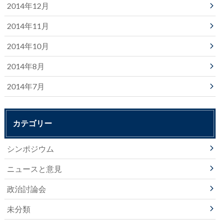
2014年12月
2014年11月
2014年10月
2014年8月
2014年7月
カテゴリー
シンポジウム
ニュースと意見
政治討論会
未分類