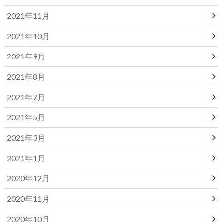
2021年11月
2021年10月
2021年9月
2021年8月
2021年7月
2021年5月
2021年3月
2021年1月
2020年12月
2020年11月
2020年10月