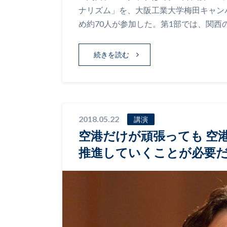
ナリズム」を、大阪工業大学梅田キャン
め約70人が参加した。第1部では、関西
続きを読む
2018.05.22
講演
空港だけが頑張っても 空
推進していくことが必要