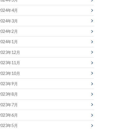
2024年4月
2024年3月
2024年2月
2024年1月
2023年12月
2023年11月
2023年10月
2023年9月
2023年8月
2023年7月
2023年6月
2023年5月