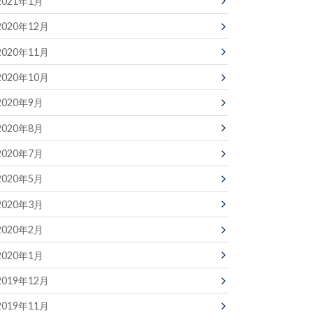
2021年1月
2020年12月
2020年11月
2020年10月
2020年9月
2020年8月
2020年7月
2020年5月
2020年3月
2020年2月
2020年1月
2019年12月
2019年11月