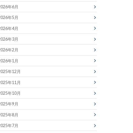
2026年6月
2026年5月
2026年4月
2026年3月
2026年2月
2026年1月
2025年12月
2025年11月
2025年10月
2025年9月
2025年8月
2025年7月