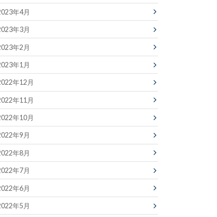
2023年4月
2023年3月
2023年2月
2023年1月
2022年12月
2022年11月
2022年10月
2022年9月
2022年8月
2022年7月
2022年6月
2022年5月