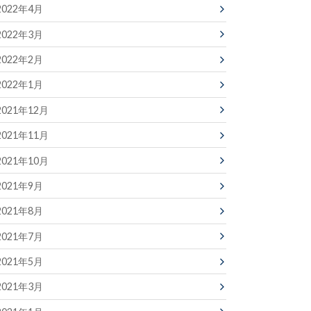
2022年4月
2022年3月
2022年2月
2022年1月
2021年12月
2021年11月
2021年10月
2021年9月
2021年8月
2021年7月
2021年5月
2021年3月