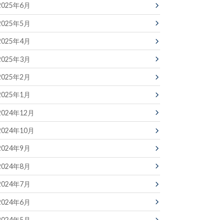
2025年6月
2025年5月
2025年4月
2025年3月
2025年2月
2025年1月
2024年12月
2024年10月
2024年9月
2024年8月
2024年7月
2024年6月
2024年5月