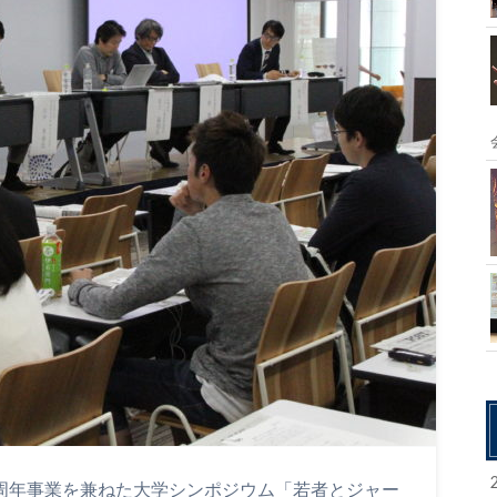
5周年事業を兼ねた大学シンポジウム「若者とジャー