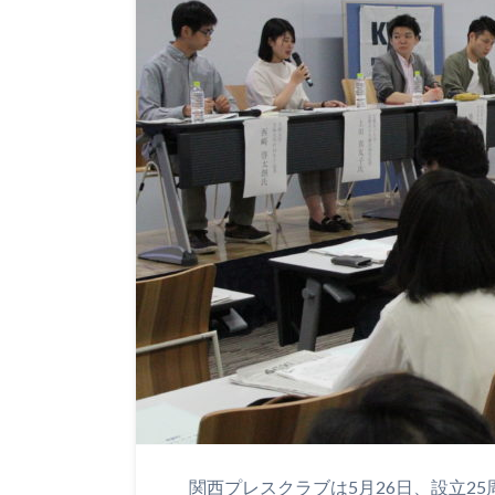
関西プレスクラブは5月26日、設立2