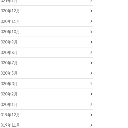
2021年1月
2020年12月
2020年11月
2020年10月
2020年9月
2020年8月
2020年7月
2020年5月
2020年3月
2020年2月
2020年1月
2019年12月
2019年11月