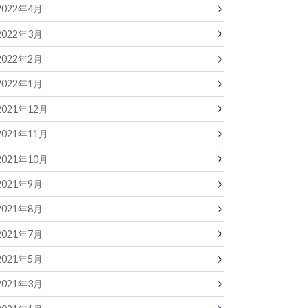
2022年4月
2022年3月
2022年2月
2022年1月
2021年12月
2021年11月
2021年10月
2021年9月
2021年8月
2021年7月
2021年5月
2021年3月