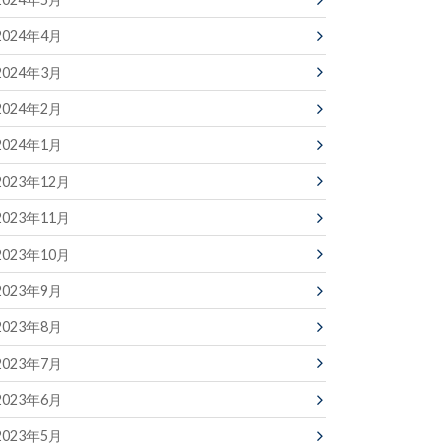
2024年4月
2024年3月
2024年2月
2024年1月
2023年12月
2023年11月
2023年10月
2023年9月
2023年8月
2023年7月
2023年6月
2023年5月