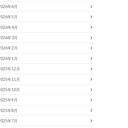
2026年6月
2026年5月
2026年4月
2026年3月
2026年2月
2026年1月
2025年12月
2025年11月
2025年10月
2025年9月
2025年8月
2025年7月