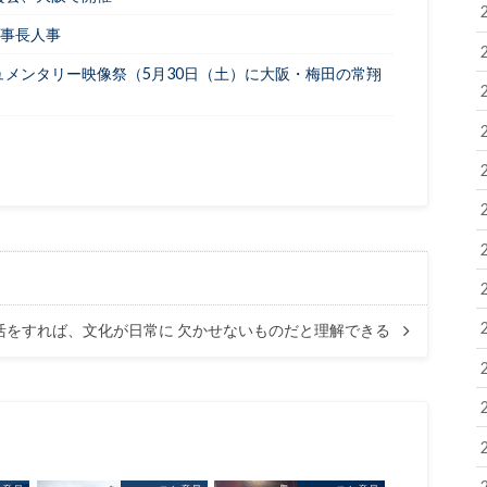
理事長人事
ュメンタリー映像祭（5月30日（土）に大阪・梅田の常翔
活をすれば、文化が日常に 欠かせないものだと理解できる