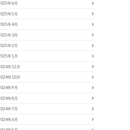
2025年6月
2025年5月
2025年4月
2025年3月
2025年2月
2025年1月
2024年12月
2024年10月
2024年9月
2024年8月
2024年7月
2024年6月
2024年5月