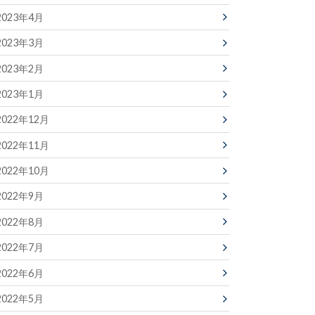
2023年4月
2023年3月
2023年2月
2023年1月
2022年12月
2022年11月
2022年10月
2022年9月
2022年8月
2022年7月
2022年6月
2022年5月