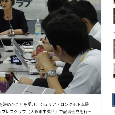
を決めたことを受け、ジュリア・ロングボトム駐
西プレスクラブ（大阪市中央区）で記者会見を行っ