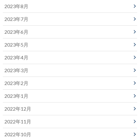
2023年8月
2023年7月
2023年6月
2023年5月
2023年4月
2023年3月
2023年2月
2023年1月
2022年12月
2022年11月
2022年10月