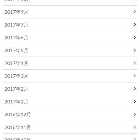
2017年9月
2017年7月
2017年6月
2017年5月
2017年4月
2017年3月
2017年2月
2017年1月
2016年12月
2016年11月
2016年10月