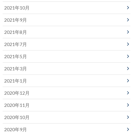
2021年10月
2021年9月
2021年8月
2021年7月
2021年5月
2021年3月
2021年1月
2020年12月
2020年11月
2020年10月
2020年9月