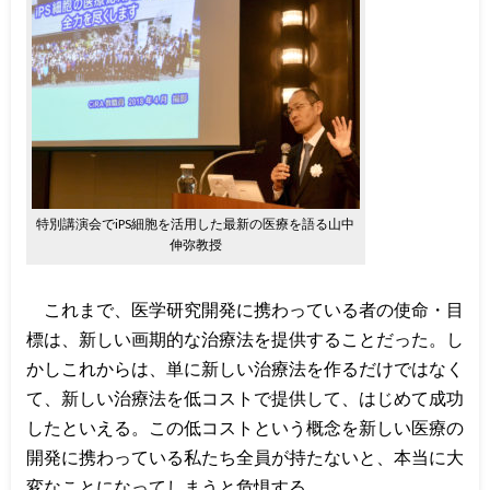
特別講演会でiPS細胞を活用した最新の医療を語る山中
伸弥教授
これまで、医学研究開発に携わっている者の使命・目
標は、新しい画期的な治療法を提供することだった。し
かしこれからは、単に新しい治療法を作るだけではなく
て、新しい治療法を低コストで提供して、はじめて成功
したといえる。この低コストという概念を新しい医療の
開発に携わっている私たち全員が持たないと、本当に大
変なことになってしまうと危惧する。