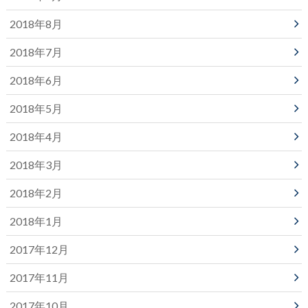
2018年8月
2018年7月
2018年6月
2018年5月
2018年4月
2018年3月
2018年2月
2018年1月
2017年12月
2017年11月
2017年10月