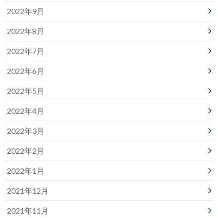
2022年9月
2022年8月
2022年7月
2022年6月
2022年5月
2022年4月
2022年3月
2022年2月
2022年1月
2021年12月
2021年11月