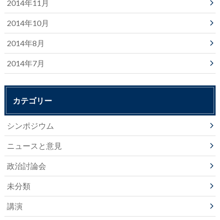
2014年11月
2014年10月
2014年8月
2014年7月
カテゴリー
シンポジウム
ニュースと意見
政治討論会
未分類
講演