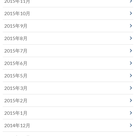
2015年11月
2015年10月
2015年9月
2015年8月
2015年7月
2015年6月
2015年5月
2015年3月
2015年2月
2015年1月
2014年12月