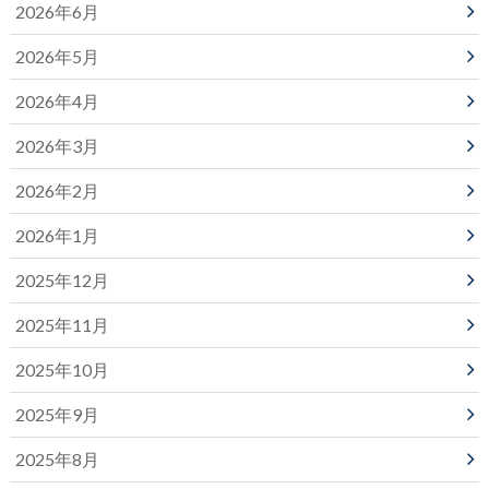
2026年6月
2026年5月
2026年4月
2026年3月
2026年2月
2026年1月
2025年12月
2025年11月
2025年10月
2025年9月
2025年8月