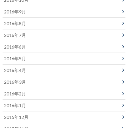
2016年9月
2016年8月
2016年7月
2016年6月
2016年5月
2016年4月
2016年3月
2016年2月
2016年1月
2015年12月