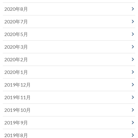
2020年8月
2020年7月
2020年5月
2020年3月
2020年2月
2020年1月
2019年12月
2019年11月
2019年10月
2019年9月
2019年8月