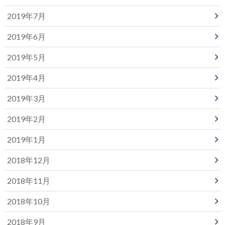
2019年7月
2019年6月
2019年5月
2019年4月
2019年3月
2019年2月
2019年1月
2018年12月
2018年11月
2018年10月
2018年9月