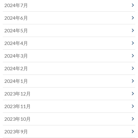
2024年7月
2024年6月
2024年5月
2024年4月
2024年3月
2024年2月
2024年1月
2023年12月
2023年11月
2023年10月
2023年9月