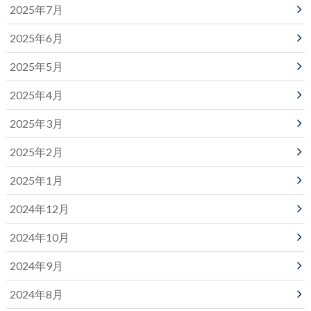
2025年7月
2025年6月
2025年5月
2025年4月
2025年3月
2025年2月
2025年1月
2024年12月
2024年10月
2024年9月
2024年8月